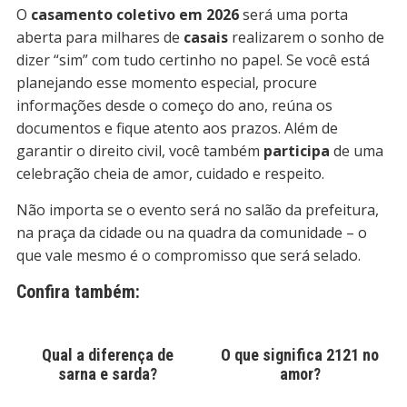
O
casamento coletivo em 2026
será uma porta
aberta para milhares de
casais
realizarem o sonho de
dizer “sim” com tudo certinho no papel. Se você está
planejando esse momento especial, procure
informações desde o começo do ano, reúna os
documentos e fique atento aos prazos. Além de
garantir o direito civil, você também
participa
de uma
celebração cheia de amor, cuidado e respeito.
Não importa se o evento será no salão da prefeitura,
na praça da cidade ou na quadra da comunidade – o
que vale mesmo é o compromisso que será selado.
Confira também:
Qual a diferença de
O que significa 2121 no
sarna e sarda?
amor?