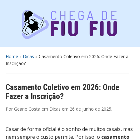
Home
»
Dicas
»
Casamento Coletivo em 2026: Onde Fazer a
Inscrição?
Casamento Coletivo em 2026: Onde
Fazer a Inscrição?
Por
Geane Costa
em
Dicas
em
26 de junho de 2025
.
Casar de forma oficial é o sonho de muitos casais, mas
nem sempre o custo permite. Por isso, o
casamento