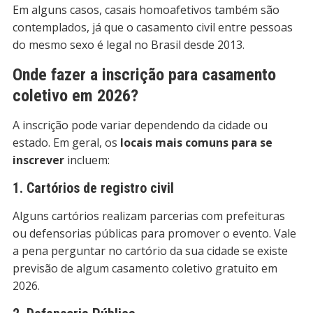
Em alguns casos, casais homoafetivos também são
contemplados, já que o casamento civil entre pessoas
do mesmo sexo é legal no Brasil desde 2013.
Onde fazer a inscrição para casamento
coletivo em 2026?
A inscrição pode variar dependendo da cidade ou
estado. Em geral, os
locais mais comuns para se
inscrever
incluem:
1. Cartórios de registro civil
Alguns cartórios realizam parcerias com prefeituras
ou defensorias públicas para promover o evento. Vale
a pena perguntar no cartório da sua cidade se existe
previsão de algum casamento coletivo gratuito em
2026.