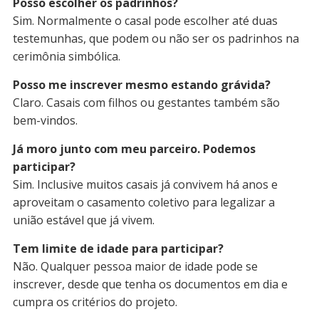
Posso escolher os padrinhos?
Sim. Normalmente o casal pode escolher até duas
testemunhas, que podem ou não ser os padrinhos na
cerimônia simbólica.
Posso me inscrever mesmo estando grávida?
Claro. Casais com filhos ou gestantes também são
bem-vindos.
Já moro junto com meu parceiro. Podemos
participar?
Sim. Inclusive muitos casais já convivem há anos e
aproveitam o casamento coletivo para legalizar a
união estável que já vivem.
Tem limite de idade para participar?
Não. Qualquer pessoa maior de idade pode se
inscrever, desde que tenha os documentos em dia e
cumpra os critérios do projeto.