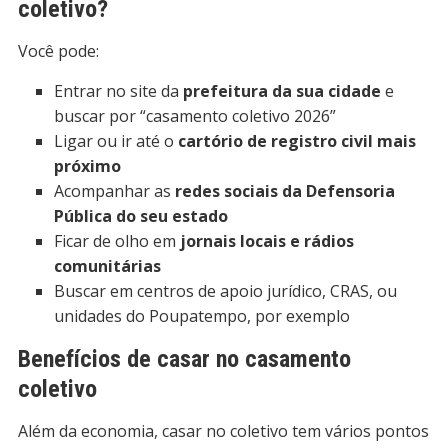
coletivo?
Você pode:
Entrar no site da
prefeitura da sua cidade
e
buscar por “casamento coletivo 2026”
Ligar ou ir até o
cartório de registro civil mais
próximo
Acompanhar as
redes sociais da Defensoria
Pública do seu estado
Ficar de olho em
jornais locais e rádios
comunitárias
Buscar em centros de apoio jurídico, CRAS, ou
unidades do Poupatempo, por exemplo
Benefícios de casar no casamento
coletivo
Além da economia, casar no coletivo tem vários pontos