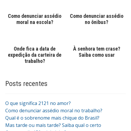
Como denunciar assédio
Como denunciar assédio
moral na escola?
no ônibus?
Onde fica a data de
À senhora tem crase?
expedição da carteira de
Saiba como usar
trabalho?
Posts recentes
O que significa 2121 no amor?
Como denunciar assédio moral no trabalho?
Qual é o sobrenome mais chique do Brasil?
Mas tarde ou mais tarde? Saiba qual o certo