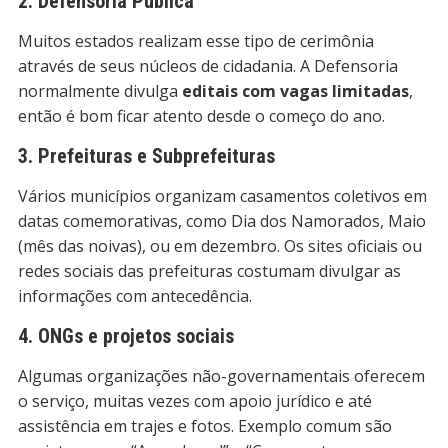
2. Defensoria Pública
Muitos estados realizam esse tipo de cerimônia
através de seus núcleos de cidadania. A Defensoria
normalmente divulga
editais com vagas limitadas
,
então é bom ficar atento desde o começo do ano.
3. Prefeituras e Subprefeituras
Vários municípios organizam casamentos coletivos em
datas comemorativas, como Dia dos Namorados, Maio
(mês das noivas), ou em dezembro. Os sites oficiais ou
redes sociais das prefeituras costumam divulgar as
informações com antecedência.
4. ONGs e projetos sociais
Algumas organizações não-governamentais oferecem
o serviço, muitas vezes com apoio jurídico e até
assistência em trajes e fotos. Exemplo comum são