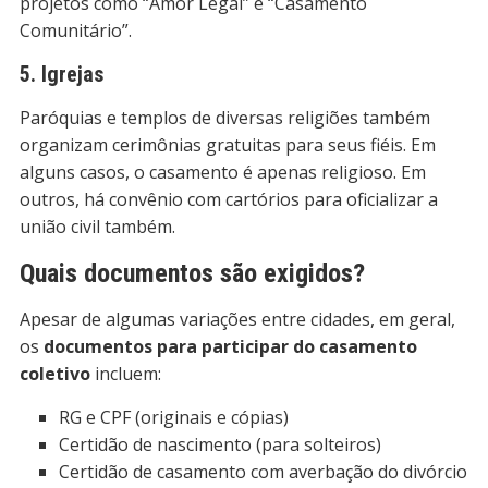
projetos como “Amor Legal” e “Casamento
Comunitário”.
5. Igrejas
Paróquias e templos de diversas religiões também
organizam cerimônias gratuitas para seus fiéis. Em
alguns casos, o casamento é apenas religioso. Em
outros, há convênio com cartórios para oficializar a
união civil também.
Quais documentos são exigidos?
Apesar de algumas variações entre cidades, em geral,
os
documentos para participar do casamento
coletivo
incluem:
RG e CPF (originais e cópias)
Certidão de nascimento (para solteiros)
Certidão de casamento com averbação do divórcio