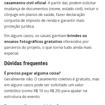
casamento civil oficial
. A partir daí, podem solicitar
mudança de documentos (nome, estado civil), incluir o
cônjuge em planos de saúde, fazer declaração
conjunta de imposto de renda e garantir mais
proteção jurídica.
Em alguns casos, os casais ganham
brindes ou
ensaios fotográficos gratuitos
oferecidos por
parceiros do projeto, o que torna tudo ainda mais
especial.
Dúvidas frequentes
É preciso pagar alguma coisa?
Geralmente não. O casamento coletivo é gratuito, mas
em alguns casos pode ser solicitado um valor
simbólico (como R$ 10 ou R$ 20) para ajudar na
estrutura do evento.