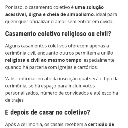
Por isso, o casamento coletivo é
uma solução
acessível, digna e cheia de simbolismo
, ideal para
quem quer oficializar o amor sem entrar em dívida.
Casamento coletivo religioso ou civil?
Alguns casamentos coletivos oferecem apenas a
cerimônia civil, enquanto outros permitem a união
religiosa e civil ao mesmo tempo
, especialmente
quando há parceria com igrejas e cartórios.
Vale confirmar no ato da inscrição qual será o tipo da
cerimônia, se há espaço para incluir votos
personalizados, número de convidados e até escolha
de trajes.
E depois de casar no coletivo?
Após a cerimônia, os casais recebem a
certidão de