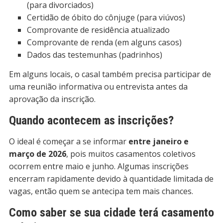
(para divorciados)
Certidão de óbito do cônjuge (para viúvos)
Comprovante de residência atualizado
Comprovante de renda (em alguns casos)
Dados das testemunhas (padrinhos)
Em alguns locais, o casal também precisa participar de
uma reunião informativa ou entrevista antes da
aprovação da inscrição.
Quando acontecem as inscrições?
O ideal é começar a se informar
entre janeiro e
março de 2026
, pois muitos casamentos coletivos
ocorrem entre maio e junho. Algumas inscrições
encerram rapidamente devido à quantidade limitada de
vagas, então quem se antecipa tem mais chances.
Como saber se sua cidade terá casamento