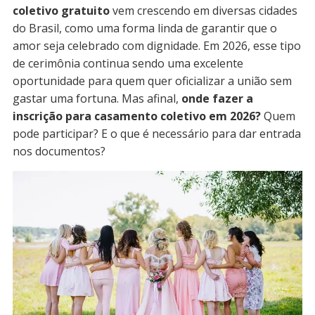
coletivo gratuito
vem crescendo em diversas cidades
do Brasil, como uma forma linda de garantir que o
amor seja celebrado com dignidade. Em 2026, esse tipo
de cerimônia continua sendo uma excelente
oportunidade para quem quer oficializar a união sem
gastar uma fortuna. Mas afinal,
onde fazer a
inscrição para casamento coletivo em 2026?
Quem
pode participar? E o que é necessário para dar entrada
nos documentos?