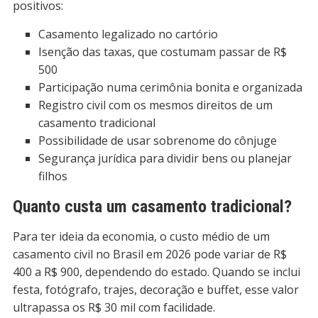
positivos:
Casamento legalizado no cartório
Isenção das taxas, que costumam passar de R$
500
Participação numa cerimônia bonita e organizada
Registro civil com os mesmos direitos de um
casamento tradicional
Possibilidade de usar sobrenome do cônjuge
Segurança jurídica para dividir bens ou planejar
filhos
Quanto custa um casamento tradicional?
Para ter ideia da economia, o custo médio de um
casamento civil no Brasil em 2026 pode variar de R$
400 a R$ 900, dependendo do estado. Quando se inclui
festa, fotógrafo, trajes, decoração e buffet, esse valor
ultrapassa os R$ 30 mil com facilidade.