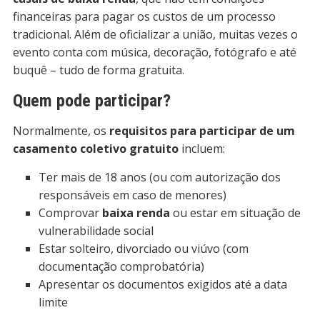
financeiras para pagar os custos de um processo
tradicional. Além de oficializar a união, muitas vezes o
evento conta com música, decoração, fotógrafo e até
buquê – tudo de forma gratuita.
Quem pode participar?
Normalmente, os
requisitos para participar de um
casamento coletivo gratuito
incluem:
Ter mais de 18 anos (ou com autorização dos
responsáveis em caso de menores)
Comprovar
baixa renda
ou estar em situação de
vulnerabilidade social
Estar solteiro, divorciado ou viúvo (com
documentação comprobatória)
Apresentar os documentos exigidos até a data
limite