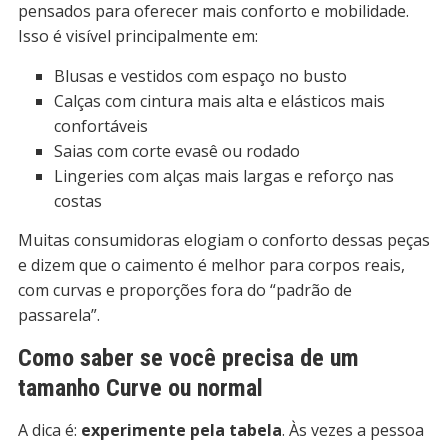
pensados para oferecer mais conforto e mobilidade.
Isso é visível principalmente em:
Blusas e vestidos com espaço no busto
Calças com cintura mais alta e elásticos mais
confortáveis
Saias com corte evasê ou rodado
Lingeries com alças mais largas e reforço nas
costas
Muitas consumidoras elogiam o conforto dessas peças
e dizem que o caimento é melhor para corpos reais,
com curvas e proporções fora do “padrão de
passarela”.
Como saber se você precisa de um
tamanho Curve ou normal
A dica é:
experimente pela tabela
. Às vezes a pessoa