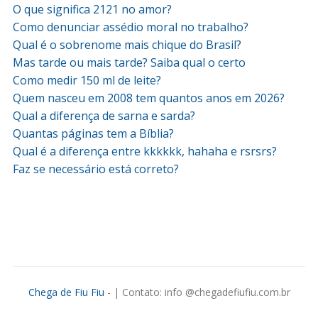
O que significa 2121 no amor?
Como denunciar assédio moral no trabalho?
Qual é o sobrenome mais chique do Brasil?
Mas tarde ou mais tarde? Saiba qual o certo
Como medir 150 ml de leite?
Quem nasceu em 2008 tem quantos anos em 2026?
Qual a diferença de sarna e sarda?
Quantas páginas tem a Bíblia?
Qual é a diferença entre kkkkkk, hahaha e rsrsrs?
Faz se necessário está correto?
Chega de Fiu Fiu
- | Contato: info @chegadefiufiu.com.br