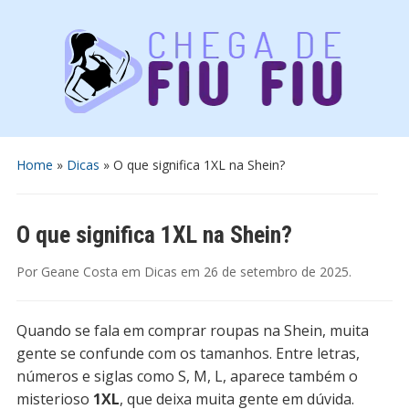
Home
»
Dicas
»
O que significa 1XL na Shein?
O que significa 1XL na Shein?
Por
Geane Costa
em
Dicas
em
26 de setembro de 2025
.
Quando se fala em comprar roupas na Shein, muita
gente se confunde com os tamanhos. Entre letras,
números e siglas como S, M, L, aparece também o
misterioso
1XL
, que deixa muita gente em dúvida.