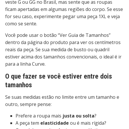
veste G ou GG no Brasil, mas sente que as roupas
ficam apertadas em algumas regiões do corpo. Se esse
for seu caso, experimente pegar uma peça 1XL e veja
como se sente.
Você pode usar o botão “Ver Guia de Tamanhos”
dentro da página do produto para ver os centímetros
reais da peça. Se sua medida de busto ou quadril
estiver acima dos tamanhos convencionais, o ideal é ir
para a linha Curve.
O que fazer se você estiver entre dois
tamanhos
Se suas medidas estão no limite entre um tamanho e
outro, sempre pense:
Prefere a roupa mais
justa ou solta
?
A peça tem
elasticidade
ou é mais rígida?