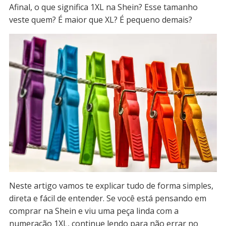
Afinal, o que significa 1XL na Shein? Esse tamanho
veste quem? É maior que XL? É pequeno demais?
Neste artigo vamos te explicar tudo de forma simples,
direta e fácil de entender. Se você está pensando em
comprar na Shein e viu uma peça linda com a
numeração 1XL, continue lendo para não errar no