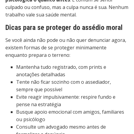
culpado ou confuso, mas a culpa nunca é sua. Nenhum
trabalho vale sua saúde mental.
Dicas para se proteger do assédio moral
Se você ainda não pode ou não quer denunciar agora,
existem formas de se proteger minimamente
enquanto prepara o terreno:
Mantenha tudo registrado, com prints e
anotações detalhadas
Tente não ficar sozinho com o assediador,
sempre que possível
Evite reagir impulsivamente: respire fundo e
pense na estratégia
Busque apoio emocional com amigos, familiares
ou psicólogo
Consulte um advogado mesmo antes de