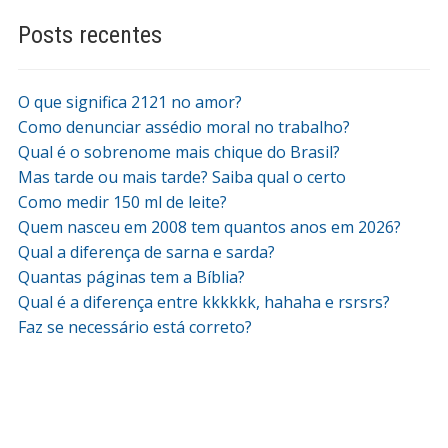
Posts recentes
O que significa 2121 no amor?
Como denunciar assédio moral no trabalho?
Qual é o sobrenome mais chique do Brasil?
Mas tarde ou mais tarde? Saiba qual o certo
Como medir 150 ml de leite?
Quem nasceu em 2008 tem quantos anos em 2026?
Qual a diferença de sarna e sarda?
Quantas páginas tem a Bíblia?
Qual é a diferença entre kkkkkk, hahaha e rsrsrs?
Faz se necessário está correto?