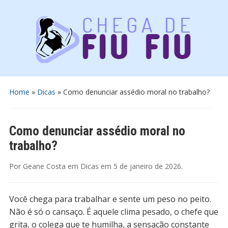
Home
»
Dicas
»
Como denunciar assédio moral no trabalho?
Como denunciar assédio moral no
trabalho?
Por
Geane Costa
em
Dicas
em
5 de janeiro de 2026
.
Você chega para trabalhar e sente um peso no peito.
Não é só o cansaço. É aquele clima pesado, o chefe que
grita, o colega que te humilha, a sensação constante