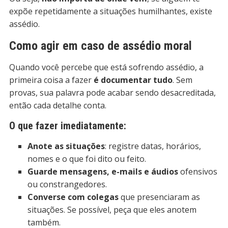
expõe repetidamente a situações humilhantes, existe
assédio.
Como agir em caso de assédio moral
Quando você percebe que está sofrendo assédio, a
primeira coisa a fazer
é documentar tudo
. Sem
provas, sua palavra pode acabar sendo desacreditada,
então cada detalhe conta.
O que fazer imediatamente:
Anote as situações
: registre datas, horários,
nomes e o que foi dito ou feito.
Guarde mensagens, e-mails e áudios
ofensivos
ou constrangedores.
Converse com colegas
que presenciaram as
situações. Se possível, peça que eles anotem
também.