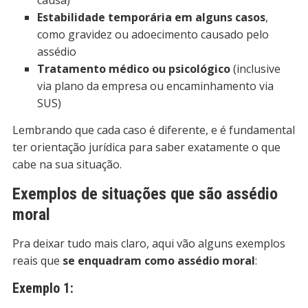
Estabilidade temporária em alguns casos
,
como gravidez ou adoecimento causado pelo
assédio
Tratamento médico ou psicológico
(inclusive
via plano da empresa ou encaminhamento via
SUS)
Lembrando que cada caso é diferente, e é fundamental
ter orientação jurídica para saber exatamente o que
cabe na sua situação.
Exemplos de situações que são assédio
moral
Pra deixar tudo mais claro, aqui vão alguns exemplos
reais que
se enquadram como assédio moral
:
Exemplo 1: