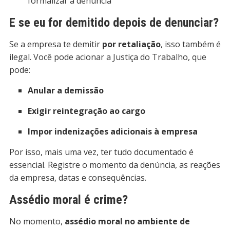
formalizar a denúncia
E se eu for demitido depois de denunciar?
Se a empresa te demitir
por retaliação
, isso também é
ilegal. Você pode acionar a Justiça do Trabalho, que
pode:
Anular a demissão
Exigir reintegração ao cargo
Impor indenizações adicionais à empresa
Por isso, mais uma vez, ter tudo documentado é
essencial. Registre o momento da denúncia, as reações
da empresa, datas e consequências.
Assédio moral é crime?
No momento,
assédio moral no ambiente de