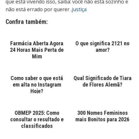
que está vivendo isso, saiba: você não está sozinho e
não está errado por querer .
justiça
Confira também:
Farmácia Aberta Agora
O que significa 2121 no
24 Horas Mais Perta de
amor?
Mim
Como saber o que está
Qual Significado de Tiara
em alta no Instagram
de Flores Alemã?
Hoje?
OBMEP 2025: Como
300 Nomes Femininos
consultar o resultado e
mais Bonitos para 2026
classificados