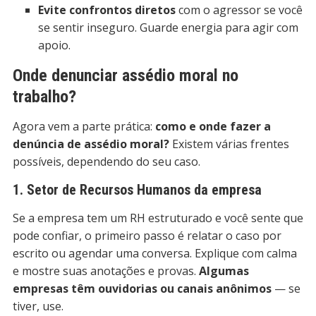
Evite confrontos diretos
com o agressor se você
se sentir inseguro. Guarde energia para agir com
apoio.
Onde denunciar assédio moral no
trabalho?
Agora vem a parte prática:
como e onde fazer a
denúncia de assédio moral?
Existem várias frentes
possíveis, dependendo do seu caso.
1. Setor de Recursos Humanos da empresa
Se a empresa tem um RH estruturado e você sente que
pode confiar, o primeiro passo é relatar o caso por
escrito ou agendar uma conversa. Explique com calma
e mostre suas anotações e provas.
Algumas
empresas têm ouvidorias ou canais anônimos
— se
tiver, use.