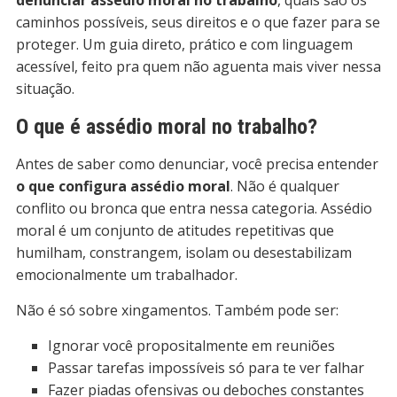
caminhos possíveis, seus direitos e o que fazer para se
proteger. Um guia direto, prático e com linguagem
acessível, feito pra quem não aguenta mais viver nessa
situação.
O que é assédio moral no trabalho?
Antes de saber como denunciar, você precisa entender
o que configura assédio moral
. Não é qualquer
conflito ou bronca que entra nessa categoria. Assédio
moral é um conjunto de atitudes repetitivas que
humilham, constrangem, isolam ou desestabilizam
emocionalmente um trabalhador.
Não é só sobre xingamentos. Também pode ser:
Ignorar você propositalmente em reuniões
Passar tarefas impossíveis só para te ver falhar
Fazer piadas ofensivas ou deboches constantes