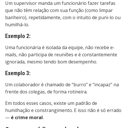
Um supervisor manda um funcionário fazer tarefas
que não têm relação com sua função (como limpar
banheiro), repetidamente, com o intuito de puni-lo ou
humilhá-lo.
Exemplo 2:
Uma funcionária é isolada da equipe, não recebe e-
mails, não participa de reuniões e é constantemente
ignorada, mesmo tendo bom desempenho.
Exemplo 3:
Um colaborador é chamado de “burro” e “incapaz” na
frente dos colegas, de forma rotineira.
Em todos esses casos, existe um padrão de
humilhação e constrangimento. E isso não é só errado
—
é crime moral
.