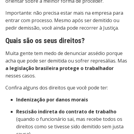
orientar sobre a melhor forma de proceder.
Importante: não precisa estar mais na empresa para
entrar com processo. Mesmo após ser demitido ou
pedir demissão, você ainda pode recorrer à Justiça.
Quais são os seus direitos?
Muita gente tem medo de denunciar assédio porque
acha que pode ser demitida ou sofrer represálias. Mas
a legislação brasileira protege o trabalhador
nesses casos.
Confira alguns dos direitos que você pode ter:
Indenização por danos morais
Rescisão indireta do contrato de trabalho
(quando o funcionário sai, mas recebe todos os
direitos como se tivesse sido demitido sem justa
causa)