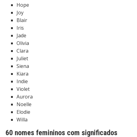
Hope
Joy
Blair
Iris
Jade
Olivia
Clara
Juliet
Siena
Kiara
Indie
Violet
Aurora
Noelle
Elodie
Willa
60 nomes femininos com significados