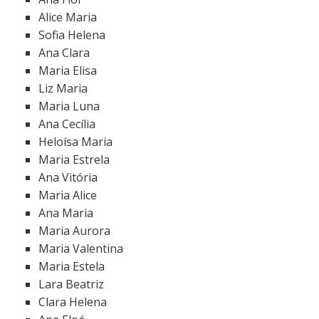
Alice Maria
Sofia Helena
Ana Clara
Maria Elisa
Liz Maria
Maria Luna
Ana Cecília
Heloísa Maria
Maria Estrela
Ana Vitória
Maria Alice
Ana Maria
Maria Aurora
Maria Valentina
Maria Estela
Lara Beatriz
Clara Helena