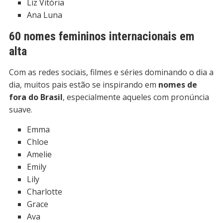
Liz Vitória
Ana Luna
60 nomes femininos internacionais em
alta
Com as redes sociais, filmes e séries dominando o dia a
dia, muitos pais estão se inspirando em
nomes de
fora do Brasil
, especialmente aqueles com pronúncia
suave.
Emma
Chloe
Amelie
Emily
Lily
Charlotte
Grace
Ava