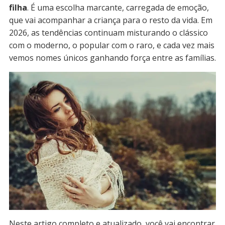
filha
. É uma escolha marcante, carregada de emoção,
que vai acompanhar a criança para o resto da vida. Em
2026, as tendências continuam misturando o clássico
com o moderno, o popular com o raro, e cada vez mais
vemos nomes únicos ganhando força entre as famílias.
Neste artigo completo e atualizado, você vai encontrar