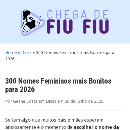
Home
»
Dicas
»
300 Nomes Femininos mais Bonitos para
2026
300 Nomes Femininos mais Bonitos
para 2026
Por
Geane Costa
em
Dicas
em
26 de junho de 2025
.
Se tem algo que muitos pais e mães esperam
ansiosamente é o momento de
escolher o nome da