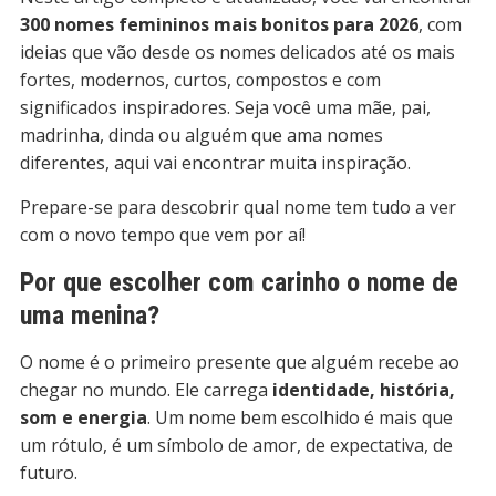
300 nomes femininos mais bonitos para 2026
, com
ideias que vão desde os nomes delicados até os mais
fortes, modernos, curtos, compostos e com
significados inspiradores. Seja você uma mãe, pai,
madrinha, dinda ou alguém que ama nomes
diferentes, aqui vai encontrar muita inspiração.
Prepare-se para descobrir qual nome tem tudo a ver
com o novo tempo que vem por aí!
Por que escolher com carinho o nome de
uma menina?
O nome é o primeiro presente que alguém recebe ao
chegar no mundo. Ele carrega
identidade, história,
som e energia
. Um nome bem escolhido é mais que
um rótulo, é um símbolo de amor, de expectativa, de
futuro.