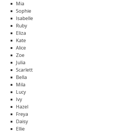
Mia
Sophie
Isabelle
Ruby
Eliza
Kate
Alice
Zoe
Julia
Scarlett
Bella
Mila
Lucy
Ivy
Hazel
Freya
Daisy
Ellie