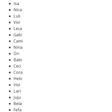
Isa
Nira
Luli
Vivi
Leca
Gabi
Cami
Nina
Dri
Babi
Ceci
Cora
Helo
Vivi
Lari
Juju
Bela
Fefa