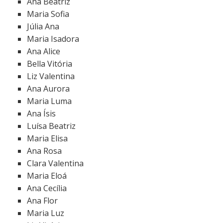
Ana Beatriz
Maria Sofia
Júlia Ana
Maria Isadora
Ana Alice
Bella Vitória
Liz Valentina
Ana Aurora
Maria Luma
Ana Ísis
Luísa Beatriz
Maria Elisa
Ana Rosa
Clara Valentina
Maria Eloá
Ana Cecília
Ana Flor
Maria Luz