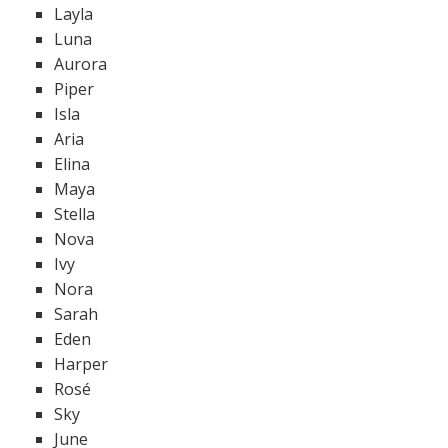
Layla
Luna
Aurora
Piper
Isla
Aria
Elina
Maya
Stella
Nova
Ivy
Nora
Sarah
Eden
Harper
Rosé
Sky
June