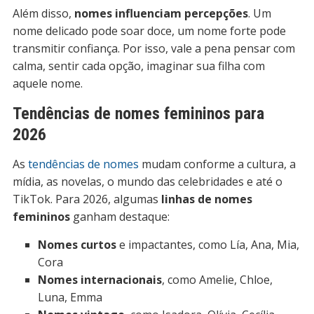
Além disso,
nomes influenciam percepções
. Um
nome delicado pode soar doce, um nome forte pode
transmitir confiança. Por isso, vale a pena pensar com
calma, sentir cada opção, imaginar sua filha com
aquele nome.
Tendências de nomes femininos para
2026
As
tendências de nomes
mudam conforme a cultura, a
mídia, as novelas, o mundo das celebridades e até o
TikTok. Para 2026, algumas
linhas de nomes
femininos
ganham destaque:
Nomes curtos
e impactantes, como Lía, Ana, Mia,
Cora
Nomes internacionais
, como Amelie, Chloe,
Luna, Emma