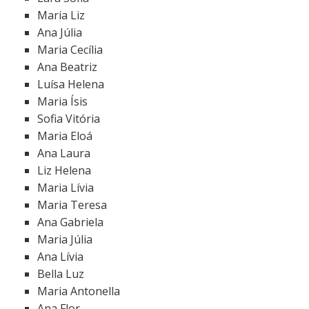
Maria Liz
Ana Júlia
Maria Cecília
Ana Beatriz
Luísa Helena
Maria Ísis
Sofia Vitória
Maria Eloá
Ana Laura
Liz Helena
Maria Lívia
Maria Teresa
Ana Gabriela
Maria Júlia
Ana Lívia
Bella Luz
Maria Antonella
Ana Flor