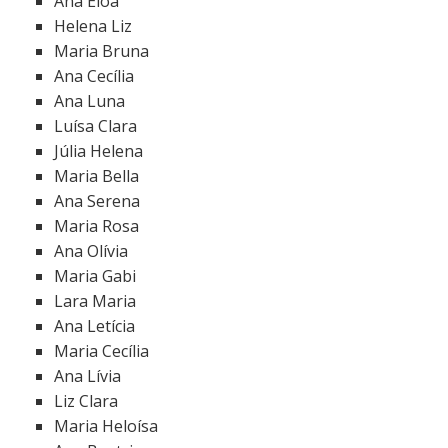
Ana Eloá
Helena Liz
Maria Bruna
Ana Cecília
Ana Luna
Luísa Clara
Júlia Helena
Maria Bella
Ana Serena
Maria Rosa
Ana Olívia
Maria Gabi
Lara Maria
Ana Letícia
Maria Cecília
Ana Lívia
Liz Clara
Maria Heloísa