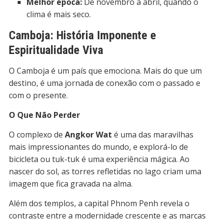
Melhor época:
De novembro a abril, quando o
clima é mais seco.
Camboja: História Imponente e
Espiritualidade Viva
O Camboja é um país que emociona. Mais do que um
destino, é uma jornada de conexão com o passado e
com o presente.
O Que Não Perder
O complexo de
Angkor Wat
é uma das maravilhas
mais impressionantes do mundo, e explorá-lo de
bicicleta ou tuk-tuk é uma experiência mágica. Ao
nascer do sol, as torres refletidas no lago criam uma
imagem que fica gravada na alma.
Além dos templos, a capital Phnom Penh revela o
contraste entre a modernidade crescente e as marcas