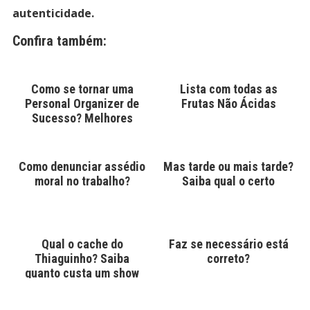
autenticidade.
Confira também:
Como se tornar uma
Lista com todas as
Personal Organizer de
Frutas Não Ácidas
Sucesso? Melhores
Cursos
Como denunciar assédio
Mas tarde ou mais tarde?
moral no trabalho?
Saiba qual o certo
Qual o cache do
Faz se necessário está
Thiaguinho? Saiba
correto?
quanto custa um show