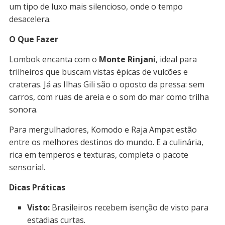
um tipo de luxo mais silencioso, onde o tempo
desacelera.
O Que Fazer
Lombok encanta com o
Monte Rinjani
, ideal para
trilheiros que buscam vistas épicas de vulcões e
crateras. Já as Ilhas Gili são o oposto da pressa: sem
carros, com ruas de areia e o som do mar como trilha
sonora.
Para mergulhadores, Komodo e Raja Ampat estão
entre os melhores destinos do mundo. E a culinária,
rica em temperos e texturas, completa o pacote
sensorial.
Dicas Práticas
Visto:
Brasileiros recebem isenção de visto para
estadias curtas.