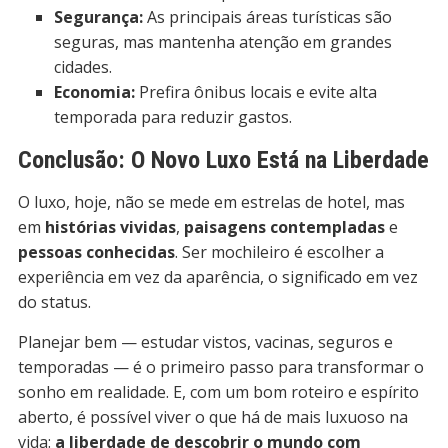
Segurança:
As principais áreas turísticas são
seguras, mas mantenha atenção em grandes
cidades.
Economia:
Prefira ônibus locais e evite alta
temporada para reduzir gastos.
Conclusão: O Novo Luxo Está na Liberdade
O luxo, hoje, não se mede em estrelas de hotel, mas
em
histórias vividas
,
paisagens contempladas
e
pessoas conhecidas
. Ser mochileiro é escolher a
experiência em vez da aparência, o significado em vez
do status.
Planejar bem — estudar vistos, vacinas, seguros e
temporadas — é o primeiro passo para transformar o
sonho em realidade. E, com um bom roteiro e espírito
aberto, é possível viver o que há de mais luxuoso na
vida:
a liberdade de descobrir o mundo com