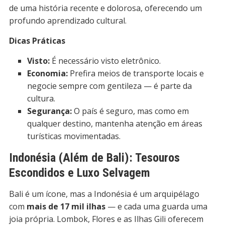
de uma história recente e dolorosa, oferecendo um
profundo aprendizado cultural.
Dicas Práticas
Visto:
É necessário visto eletrônico.
Economia:
Prefira meios de transporte locais e
negocie sempre com gentileza — é parte da
cultura.
Segurança:
O país é seguro, mas como em
qualquer destino, mantenha atenção em áreas
turísticas movimentadas.
Indonésia (Além de Bali): Tesouros
Escondidos e Luxo Selvagem
Bali é um ícone, mas a Indonésia é um arquipélago
com
mais de 17 mil ilhas
— e cada uma guarda uma
joia própria. Lombok, Flores e as Ilhas Gili oferecem