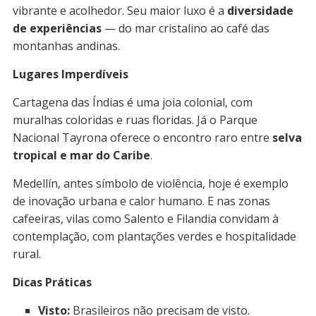
vibrante e acolhedor. Seu maior luxo é a
diversidade
de experiências
— do mar cristalino ao café das
montanhas andinas.
Lugares Imperdíveis
Cartagena das Índias é uma joia colonial, com
muralhas coloridas e ruas floridas. Já o Parque
Nacional Tayrona oferece o encontro raro entre
selva
tropical e mar do Caribe
.
Medellín, antes símbolo de violência, hoje é exemplo
de inovação urbana e calor humano. E nas zonas
cafeeiras, vilas como Salento e Filandia convidam à
contemplação, com plantações verdes e hospitalidade
rural.
Dicas Práticas
Visto:
Brasileiros não precisam de visto.