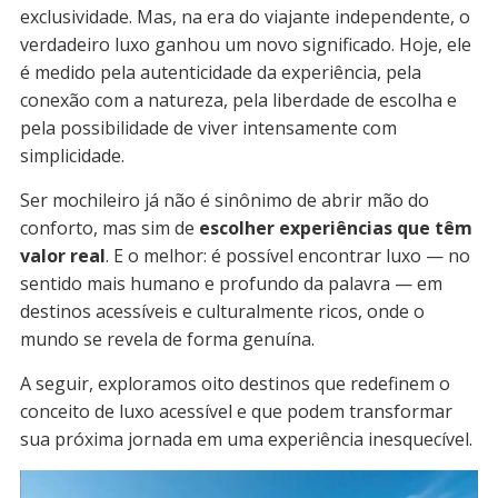
exclusividade. Mas, na era do viajante independente, o
verdadeiro luxo ganhou um novo significado. Hoje, ele
é medido pela autenticidade da experiência, pela
conexão com a natureza, pela liberdade de escolha e
pela possibilidade de viver intensamente com
simplicidade.
Ser mochileiro já não é sinônimo de abrir mão do
conforto, mas sim de
escolher experiências que têm
valor real
. E o melhor: é possível encontrar luxo — no
sentido mais humano e profundo da palavra — em
destinos acessíveis e culturalmente ricos, onde o
mundo se revela de forma genuína.
A seguir, exploramos oito destinos que redefinem o
conceito de luxo acessível e que podem transformar
sua próxima jornada em uma experiência inesquecível.