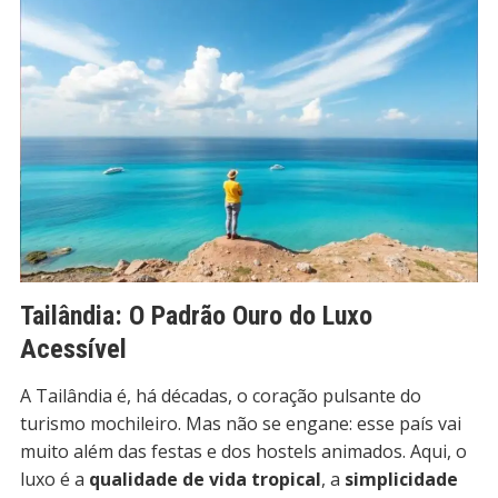
Tailândia: O Padrão Ouro do Luxo
Acessível
A Tailândia é, há décadas, o coração pulsante do
turismo mochileiro. Mas não se engane: esse país vai
muito além das festas e dos hostels animados. Aqui, o
luxo é a
qualidade de vida tropical
, a
simplicidade