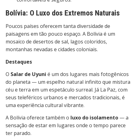
Bolívia: O Luxo dos Extremos Naturais
Poucos países oferecem tanta diversidade de
paisagens em tão pouco espaço. A Bolívia é um
mosaico de desertos de sal, lagos coloridos,
montanhas nevadas e cidades coloniais.
Destaques
O
Salar de Uyuni
é um dos lugares mais fotogênicos
do planeta — um espelho natural infinito que mistura
céu e terra em um espetáculo surreal. Já La Paz, com
seus teleféricos urbanos e mercados tradicionais, é
uma experiência cultural vibrante.
A Bolívia oferece também o
luxo do isolamento
— a
sensação de estar em lugares onde o tempo parece
ter parado.