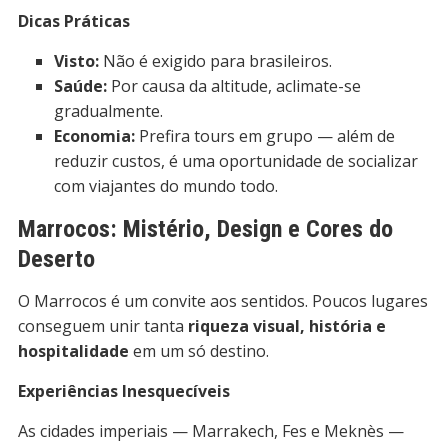
Dicas Práticas
Visto:
Não é exigido para brasileiros.
Saúde:
Por causa da altitude, aclimate-se
gradualmente.
Economia:
Prefira tours em grupo — além de
reduzir custos, é uma oportunidade de socializar
com viajantes do mundo todo.
Marrocos: Mistério, Design e Cores do
Deserto
O Marrocos é um convite aos sentidos. Poucos lugares
conseguem unir tanta
riqueza visual, história e
hospitalidade
em um só destino.
Experiências Inesquecíveis
As cidades imperiais — Marrakech, Fes e Meknès —