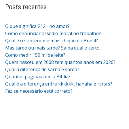
Posts recentes
O que significa 2121 no amor?
Como denunciar assédio moral no trabalho?
Qual é o sobrenome mais chique do Brasil?
Mas tarde ou mais tarde? Saiba qual o certo
Como medir 150 ml de leite?
Quem nasceu em 2008 tem quantos anos em 2026?
Qual a diferença de sarna e sarda?
Quantas páginas tem a Bíblia?
Qual é a diferença entre kkkkkk, hahaha e rsrsrs?
Faz se necessário está correto?