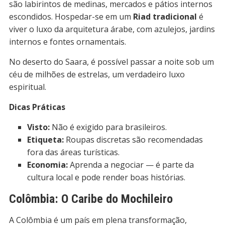
são labirintos de medinas, mercados e pátios internos
escondidos. Hospedar-se em um
Riad tradicional
é
viver o luxo da arquitetura árabe, com azulejos, jardins
internos e fontes ornamentais.
No deserto do Saara, é possível passar a noite sob um
céu de milhões de estrelas, um verdadeiro luxo
espiritual.
Dicas Práticas
Visto:
Não é exigido para brasileiros.
Etiqueta:
Roupas discretas são recomendadas
fora das áreas turísticas.
Economia:
Aprenda a negociar — é parte da
cultura local e pode render boas histórias.
Colômbia: O Caribe do Mochileiro
A Colômbia é um país em plena transformação,