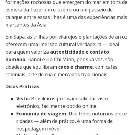
formações rochosas que emergem do mar em tons de
esmeralda. Fazer um cruzeiro ou um passeio de
caiaque entre essas ilhas é uma das experiências mais
marcantes da Ásia.
Em Sapa, as trilhas por vilarejos e plantações de arroz
oferecem uma imersão cultural verdadeira — ideal
para quem valoriza
autenticidade e contato
humano
. Hanói e Ho Chi Minh, por sua vez, são
cidades que equilibram
caos e charme
, com cafés
coloniais, arte de rua e mercados tradicionais.
Dicas Práticas
Visto:
Brasileiros precisam solicitar visto
eletrônico, facilmente obtido online.
Economia de viagem:
Use trens noturnos entre
cidades — além de prático, é uma forma de
hospedagem móvel.