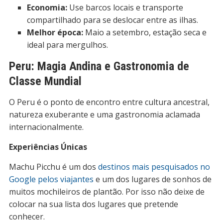
Economia:
Use barcos locais e transporte
compartilhado para se deslocar entre as ilhas.
Melhor época:
Maio a setembro, estação seca e
ideal para mergulhos.
Peru: Magia Andina e Gastronomia de
Classe Mundial
O Peru é o ponto de encontro entre cultura ancestral,
natureza exuberante e uma gastronomia aclamada
internacionalmente.
Experiências Únicas
Machu Picchu é um dos
destinos mais pesquisados no
Google pelos viajantes
e um dos lugares de sonhos de
muitos mochileiros de plantão. Por isso não deixe de
colocar na sua lista dos lugares que pretende
conhecer.