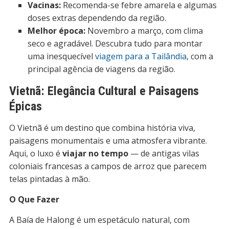
Vacinas:
Recomenda-se febre amarela e algumas
doses extras dependendo da região.
Melhor época:
Novembro a março, com clima
seco e agradável. Descubra tudo para montar
uma inesquecível
viagem para a Tailândia
, com a
principal agência de viagens da região.
Vietnã: Elegância Cultural e Paisagens
Épicas
O Vietnã é um destino que combina história viva,
paisagens monumentais e uma atmosfera vibrante.
Aqui, o luxo é
viajar no tempo
— de antigas vilas
coloniais francesas a campos de arroz que parecem
telas pintadas à mão.
O Que Fazer
A Baía de Halong é um espetáculo natural, com