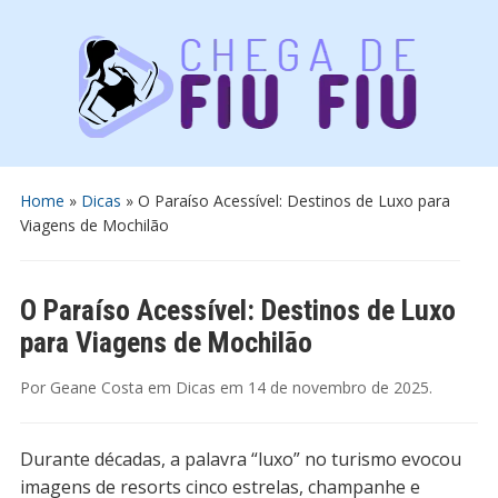
Home
»
Dicas
»
O Paraíso Acessível: Destinos de Luxo para
Viagens de Mochilão
O Paraíso Acessível: Destinos de Luxo
para Viagens de Mochilão
Por
Geane Costa
em
Dicas
em
14 de novembro de 2025
.
Durante décadas, a palavra “luxo” no turismo evocou
imagens de resorts cinco estrelas, champanhe e