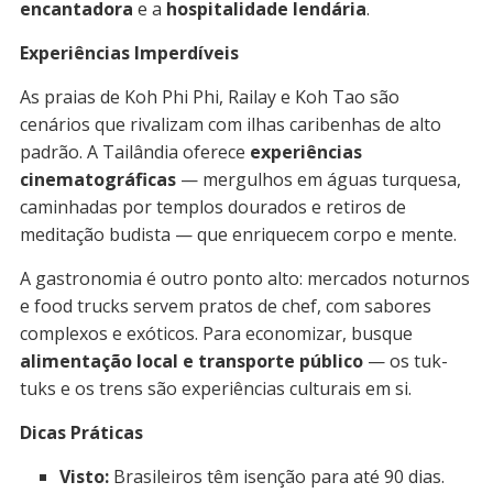
encantadora
e a
hospitalidade lendária
.
Experiências Imperdíveis
As praias de Koh Phi Phi, Railay e Koh Tao são
cenários que rivalizam com ilhas caribenhas de alto
padrão. A Tailândia oferece
experiências
cinematográficas
— mergulhos em águas turquesa,
caminhadas por templos dourados e retiros de
meditação budista — que enriquecem corpo e mente.
A gastronomia é outro ponto alto: mercados noturnos
e food trucks servem pratos de chef, com sabores
complexos e exóticos. Para economizar, busque
alimentação local e transporte público
— os tuk-
tuks e os trens são experiências culturais em si.
Dicas Práticas
Visto:
Brasileiros têm isenção para até 90 dias.